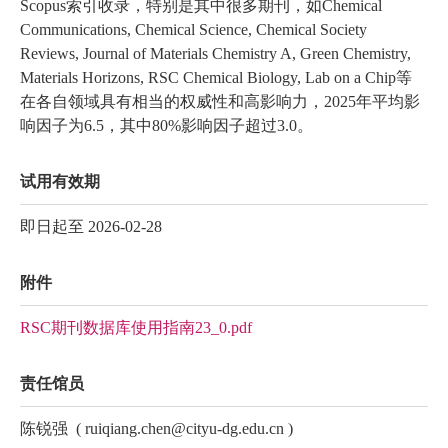
Scopus索引收录，特别是其中很多期刊，如Chemical
Communications, Chemical Science, Chemical Society
Reviews, Journal of Materials Chemistry A, Green Chemistry,
Materials Horizons, RSC Chemical Biology, Lab on a Chip等
在各自领域具有相当的权威性和高影响力，2025年平均影
响因子为6.5，其中80%影响因子超过3.0。
试用有效期
即日起至 2026-02-28
附件
RSC期刊数据库使用指南23_0.pdf
责任馆员
陈锐强
(
ruiqiang.chen@cityu-dg.edu.cn
)