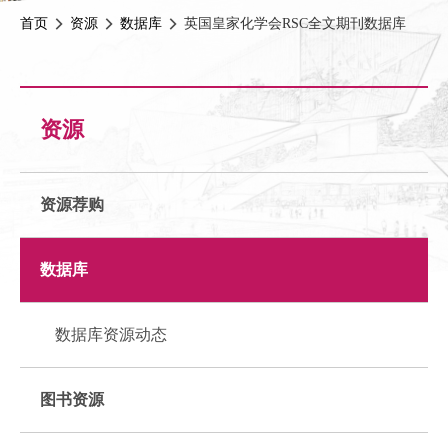
首页
资源
数据库
英国皇家化学会RSC全文期刊数据库
资源
资源荐购
数据库
数据库资源动态
图书资源