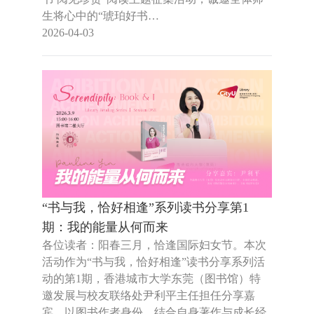
生将心中的“琥珀好书…
2026-04-03
“书与我，恰好相逢”系列读书分享第1
期：我的能量从何而来
各位读者：阳春三月，恰逢国际妇女节。本次
活动作为“书与我，恰好相逢”读书分享系列活
动的第1期，香港城市大学东莞（图书馆）特
邀发展与校友联络处尹利平主任担任分享嘉
宾，以图书作者身份，结合自身著作与成长经