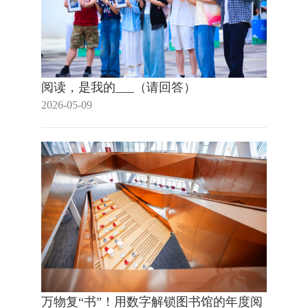
阅读，是我的___（请回答）
2026-05-09
万物复“书”！用数字解锁图书馆的年度阅