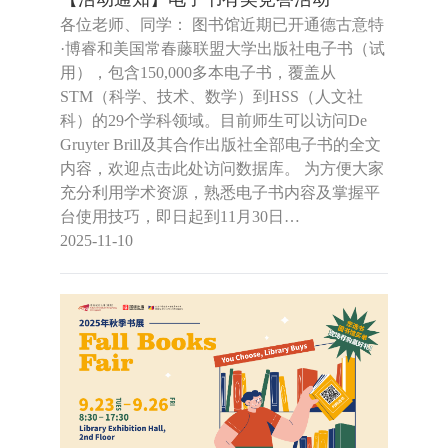
各位老师、同学： 图书馆近期已开通德古意特
·博睿和美国常春藤联盟大学出版社电子书（试
用），包含150,000多本电子书，覆盖从
STM（科学、技术、数学）到HSS（人文社
科）的29个学科领域。目前师生可以访问De
Gruyter Brill及其合作出版社全部电子书的全文
内容，欢迎点击此处访问数据库。 为方便大家
充分利用学术资源，熟悉电子书内容及掌握平
台使用技巧，即日起到11月30日…
2025-11-10