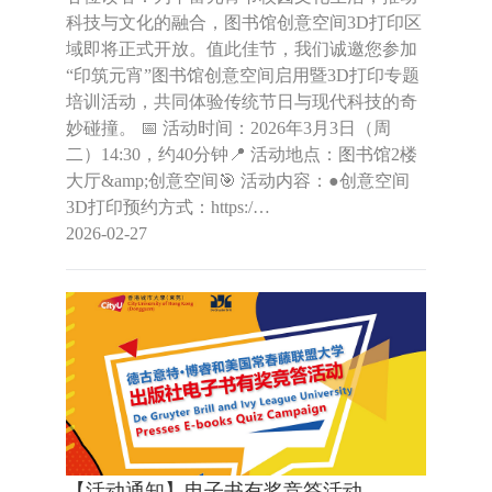
科技与文化的融合，图书馆创意空间3D打印区
域即将正式开放。值此佳节，我们诚邀您参加
“印筑元宵”图书馆创意空间启用暨3D打印专题
培训活动，共同体验传统节日与现代科技的奇
妙碰撞。 📅 活动时间：2026年3月3日（周
二）14:30，约40分钟📍 活动地点：图书馆2楼
大厅&amp;创意空间🎯 活动内容：●创意空间
3D打印预约方式：https:/…
2026-02-27
【活动通知】电子书有奖竞答活动