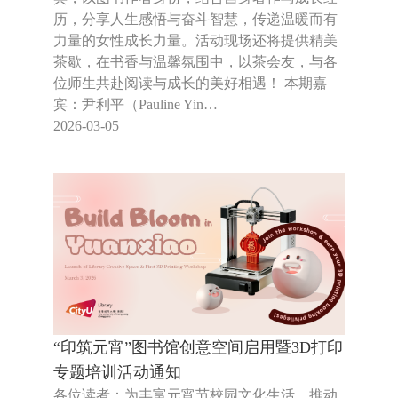
历，分享人生感悟与奋斗智慧，传递温暖而有
力量的女性成长力量。活动现场还将提供精美
茶歇，在书香与温馨氛围中，以茶会友，与各
位师生共赴阅读与成长的美好相遇！ 本期嘉
宾：尹利平（Pauline Yin…
2026-03-05
“印筑元宵”图书馆创意空间启用暨3D打印
专题培训活动通知
各位读者：为丰富元宵节校园文化生活，推动