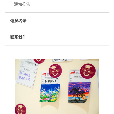
通知公告
馆员名录
联系我们