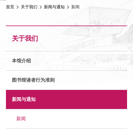
首页
关于我们
新闻与通知
新闻
关于我们
本馆介绍
图书馆读者行为准则
新闻与通知
新闻