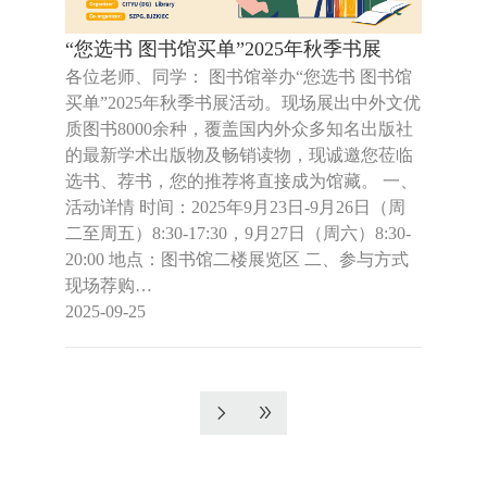
“您选书 图书馆买单”2025年秋季书展
各位老师、同学： 图书馆举办“您选书 图书馆
买单”2025年秋季书展活动。现场展出中外文优
质图书8000余种，覆盖国内外众多知名出版社
的最新学术出版物及畅销读物，现诚邀您莅临
选书、荐书，您的推荐将直接成为馆藏。 一、
活动详情 时间：2025年9月23日-9月26日（周
二至周五）8:30-17:30，9月27日（周六）8:30-
20:00 地点：图书馆二楼展览区 二、参与方式
现场荐购…
2025-09-25
分
页