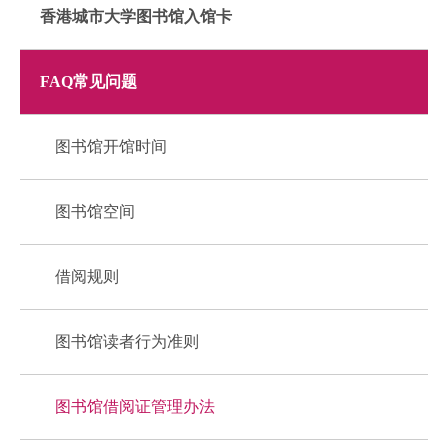
香港城市大学图书馆入馆卡
FAQ常见问题
图书馆开馆时间
图书馆空间
借阅规则
图书馆读者行为准则
图书馆借阅证管理办法