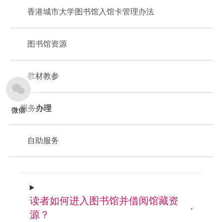
香港城市大学图书馆入馆卡管理办法
图书馆资源
教材教参
服务办理
微信
自助服务
读者如何进入图书馆并借阅馆藏资
源？