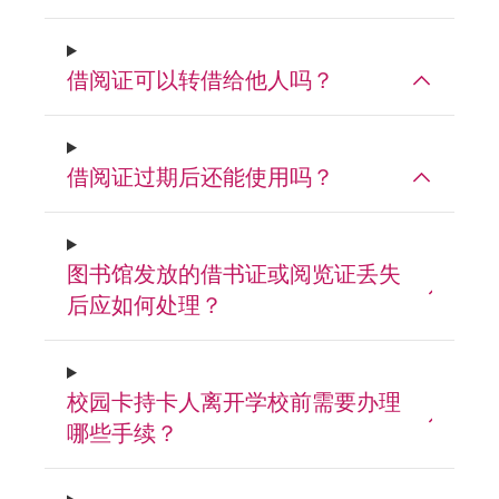
借阅证可以转借给他人吗？
借阅证过期后还能使用吗？
图书馆发放的借书证或阅览证丢失
后应如何处理？
校园卡持卡人离开学校前需要办理
哪些手续？