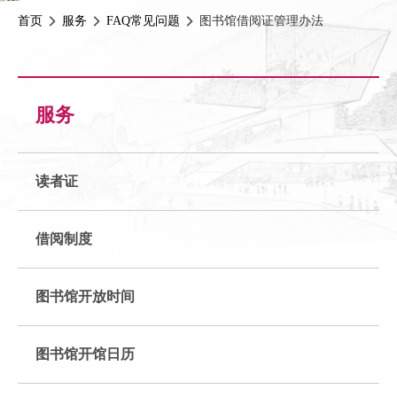
首页
服务
FAQ常见问题
图书馆借阅证管理办法
服务
读者证
借阅制度
图书馆开放时间
图书馆开馆日历