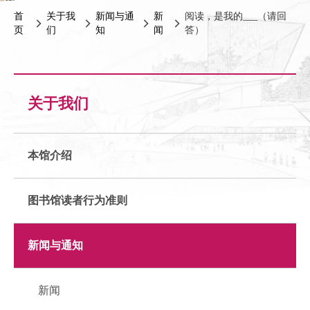
首
关于我
新闻与通
新
阅读，是我的___（请回
页
们
知
闻
答）
关于我们
本馆介绍
图书馆读者行为准则
新闻与通知
新闻