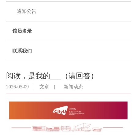
通知公告
馆员名录
联系我们
阅读，是我的___（请回答）
2026-05-09
|
文章
|
新闻动态