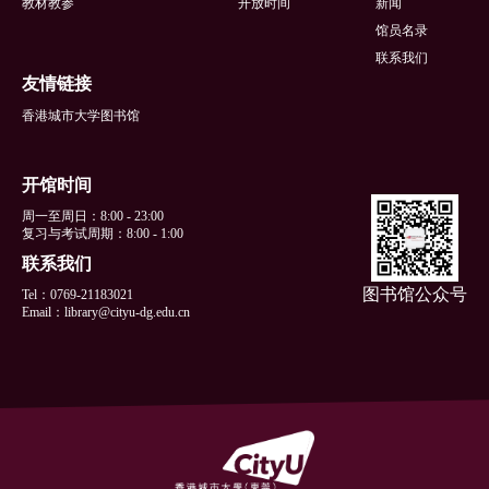
教材教参
开放时间
新闻
馆员名录
联系我们
友情链接
香港城市大学图书馆
开馆时间
周一至周日：8:00 - 23:00
复习与考试周期：8:00 - 1:00
联系我们
图书馆公众号
Tel：0769-21183021
Email：library@cityu-dg.edu.cn