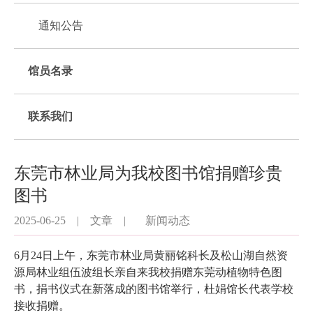
通知公告
馆员名录
联系我们
东莞市林业局为我校图书馆捐赠珍贵
图书
2025-06-25
|
文章
|
新闻动态
6月24日上午，东莞市林业局黄丽铭科长及松山湖自然资
源局林业组伍波组长亲自来我校捐赠东莞动植物特色图
书，捐书仪式在新落成的图书馆举行，杜娟馆长代表学校
接收捐赠。