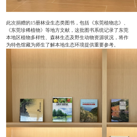
此次捐赠的15册林业生态类图书，包括《东莞植物志》、
《东莞珍稀植物》等地方文献，这批图书系统记录了东莞
本地区植物多样性、森林生态及野生动物资源状况，将作
为特色馆藏为师生了解本地生态环境提供重要参考。