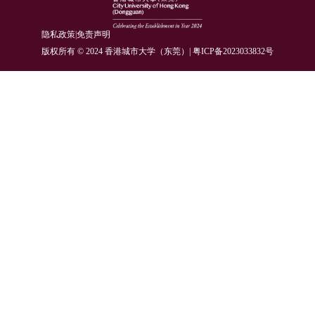
隐私政策
|
免责声明
版权所有 © 2024 香港城市大学（东莞）| 粤ICP备2023033832号